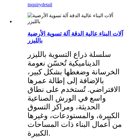
inquiry
detail
آلات البناء عالية الدقة آلة تسوية الأرضية
بالليزر
سلسلة ذراع التسوية بالليزر
الديناميكية تُحسّن نعومة
الخرسانة وضغطها بشكل كبير،
بالإضافة إلى إطالة عمرها
الافتراضي. تُستخدم على نطاق
واسع في الورش الصناعية
الحديثة، ومراكز التسوق
الكبيرة، والمستودعات، وغيرها
من أعمال البناء ذات المساحات
الكبيرة.