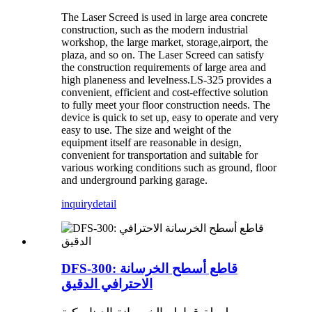
The Laser Screed is used in large area concrete
construction, such as the modern industrial
workshop, the large market, storage,airport, the
plaza, and so on. The Laser Screed can satisfy
the construction requirements of large area and
high planeness and levelness.LS-325 provides a
convenient, efficient and cost-effective solution
to fully meet your floor construction needs. The
device is quick to set up, easy to operate and very
easy to use. The size and weight of the
equipment itself are reasonable in design,
convenient for transportation and suitable for
various working conditions such as ground, floor
and underground parking garage.
inquiry
detail
DFS-300: قاطع أسطح الخرسانة
الاحترافي الدقيق