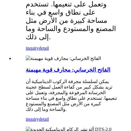
وتعمل على تنعيمها. تستخدم
على نطاق واسع في بناء
مساحة كبيرة من الأرض مثل
المصنع والمستودع والساحة وما
إلى ذلك.
inquiry
detail
الفاتح الخرساني: مجارف قوية مهيمنة
يمكن لسلسلة مجرفة الركوب الديناميكية أن
تزيد بشكل كبير من كفاءة العمل لسطح عجينة
الخرسانة المرفوعة والمجرفة، وتعمل على
تنعيمها. تستخدم على نطاق واسع في بناء مساحة
كبيرة من الأرض مثل المصنع والمستودع
والساحة وما إلى ذلك.
inquiry
detail