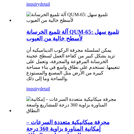
inquiry
detail
آلة تلميع الخرسانة QUM-65: تلميع سهل
لأسطح خالية من العيوب
يمكن لسلسلة مجرفة الركوب الديناميكية أن
تزيد بشكل كبير من كفاءة العمل لسطح عجينة
الخرسانة المرفوعة والمجرفة، وتعمل على
تنعيمها. تستخدم على نطاق واسع في بناء مساحة
كبيرة من الأرض مثل المصنع والمستودع
والساحة وما إلى ذلك.
inquiry
detail
مجرفة ميكانيكية متعددة السرعات –
إمكانية المناورة بزاوية 360 درجة