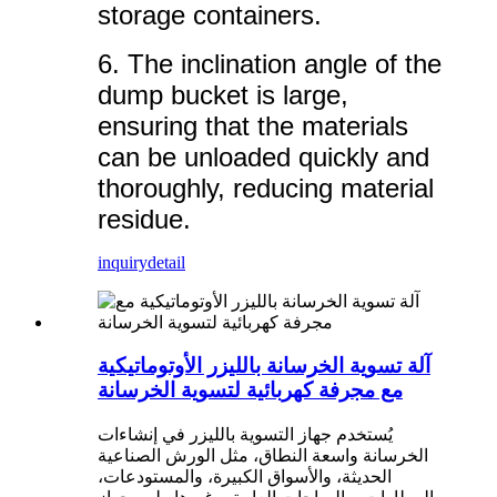
storage containers.
6. The inclination angle of the
dump bucket is large,
ensuring that the materials
can be unloaded quickly and
thoroughly, reducing material
residue.
inquiry
detail
آلة تسوية الخرسانة بالليزر الأوتوماتيكية
مع مجرفة كهربائية لتسوية الخرسانة
يُستخدم جهاز التسوية بالليزر في إنشاءات
الخرسانة واسعة النطاق، مثل الورش الصناعية
الحديثة، والأسواق الكبيرة، والمستودعات،