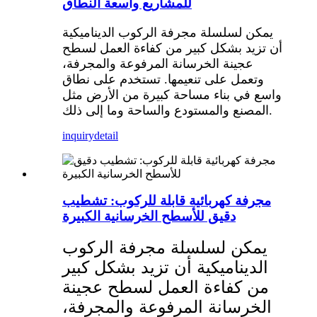
للمشاريع واسعة النطاق
يمكن لسلسلة مجرفة الركوب الديناميكية
أن تزيد بشكل كبير من كفاءة العمل لسطح
عجينة الخرسانة المرفوعة والمجرفة،
وتعمل على تنعيمها. تستخدم على نطاق
واسع في بناء مساحة كبيرة من الأرض مثل
المصنع والمستودع والساحة وما إلى ذلك.
inquiry
detail
مجرفة كهربائية قابلة للركوب: تشطيب
دقيق للأسطح الخرسانية الكبيرة
يمكن لسلسلة مجرفة الركوب
الديناميكية أن تزيد بشكل كبير
من كفاءة العمل لسطح عجينة
الخرسانة المرفوعة والمجرفة،