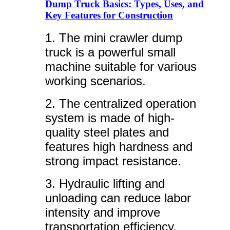
Dump Truck Basics: Types, Uses, and
Key Features for Construction
1. The mini crawler dump
truck is a powerful small
machine suitable for various
working scenarios.
2. The centralized operation
system is made of high-
quality steel plates and
features high hardness and
strong impact resistance.
3. Hydraulic lifting and
unloading can reduce labor
intensity and improve
transportation efficiency.