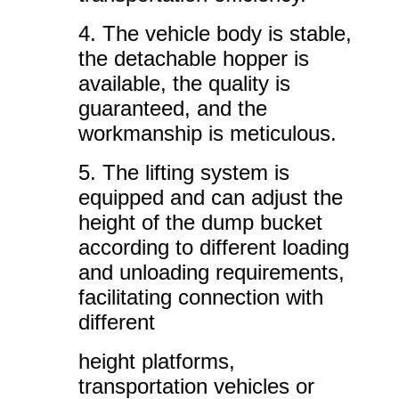
4. The vehicle body is stable,
the detachable hopper is
available, the quality is
guaranteed, and the
workmanship is meticulous.
5. The lifting system is
equipped and can adjust the
height of the dump bucket
according to different loading
and unloading requirements,
facilitating connection with
different
height platforms,
transportation vehicles or